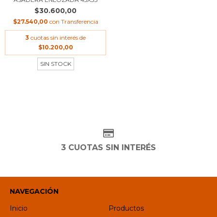
$30.600,00
$27.540,00
con
Transferencia
3
cuotas sin interés de
$10.200,00
SIN STOCK
3 CUOTAS SIN INTERÉS
NAVEGACIÓN
Inicio
Productos