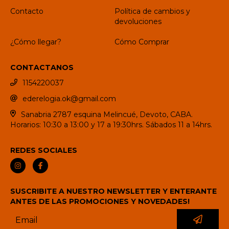
Contacto
Política de cambios y
devoluciones
¿Cómo llegar?
Cómo Comprar
CONTACTANOS
1154220037
ederelogia.ok@gmail.com
Sanabria 2787 esquina Melincué, Devoto, CABA.
Horarios: 10:30 a 13:00 y 17 a 19:30hrs. Sábados 11 a 14hrs.
REDES SOCIALES
SUSCRIBITE A NUESTRO NEWSLETTER Y ENTERANTE
ANTES DE LAS PROMOCIONES Y NOVEDADES!