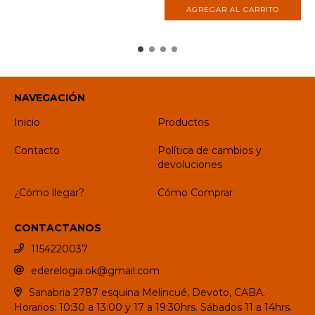
NAVEGACIÓN
Inicio
Productos
Contacto
Política de cambios y
devoluciones
¿Cómo llegar?
Cómo Comprar
CONTACTANOS
1154220037
ederelogia.ok@gmail.com
Sanabria 2787 esquina Melincué, Devoto, CABA.
Horarios: 10:30 a 13:00 y 17 a 19:30hrs. Sábados 11 a 14hrs.