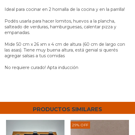
Ideal para cocinar en 2 hornalla de la cocina y en la parrilla!
Podés usarla para hacer lomitos, huevos a la plancha,
salteado de verduras, hamburguesas, calentar pizza y
empanadas.
Mide 50 cm x 26 xm x 4 cm de altura (60 cm de largo con
las asas). Tiene muy buena altura, está genial si querés
agregar salsas a tus comidas
No requiere curado! Apta inducción
PRODUCTOS SIMILARES
29
%
OFF