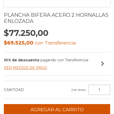
PLANCHA BIFERA ACERO 2 HORNALLAS
ENLOZADA
$77.250,00
$69.525,00
con
Transferencia
10% de descuento
pagando con Transferencia
VER MEDIOS DE PAGO
CANTIDAD
2
en stock