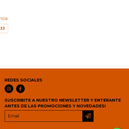
ncia
,33
REDES SOCIALES
SUSCRIBITE A NUESTRO NEWSLETTER Y ENTERANTE
ANTES DE LAS PROMOCIONES Y NOVEDADES!