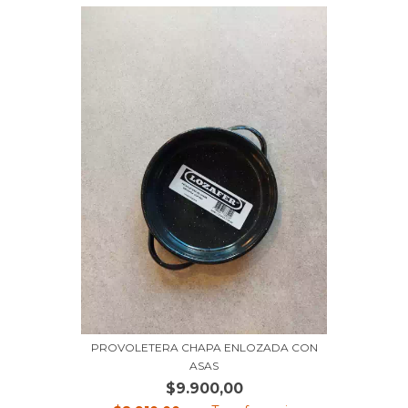
PROVOLETERA CHAPA ENLOZADA CON
ASAS
$9.900,00