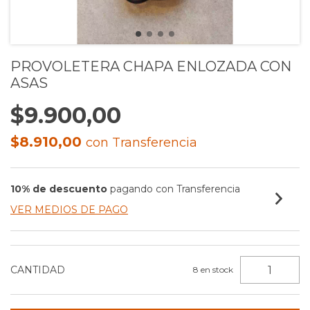
PROVOLETERA CHAPA ENLOZADA CON
ASAS
$9.900,00
$8.910,00
con
Transferencia
10% de descuento
pagando con Transferencia
VER MEDIOS DE PAGO
CANTIDAD
8
en stock