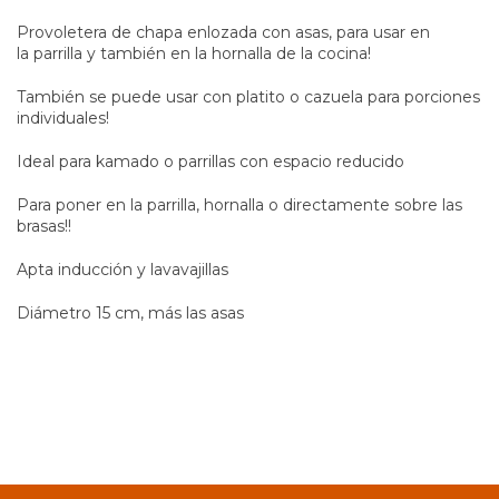
Provoletera de chapa enlozada con asas, para usar en
la parrilla y también en la hornalla de la cocina!
También se puede usar con platito o cazuela para porciones
individuales!
Ideal para kamado o parrillas con espacio reducido
Para poner en la parrilla, hornalla o directamente sobre las
brasas!!
Apta inducción y lavavajillas
Diámetro 15 cm, más las asas