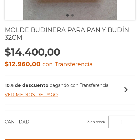
MOLDE BUDINERA PARA PAN Y BUDÍN
32CM
$14.400,00
$12.960,00
con
Transferencia
10% de descuento
pagando con Transferencia
VER MEDIOS DE PAGO
CANTIDAD
3
en stock