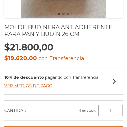
MOLDE BUDINERA ANTIADHERENTE
PARA PAN Y BUDÍN 26 CM
$21.800,00
$19.620,00
con
Transferencia
10% de descuento
pagando con Transferencia
VER MEDIOS DE PAGO
CANTIDAD
4
en stock