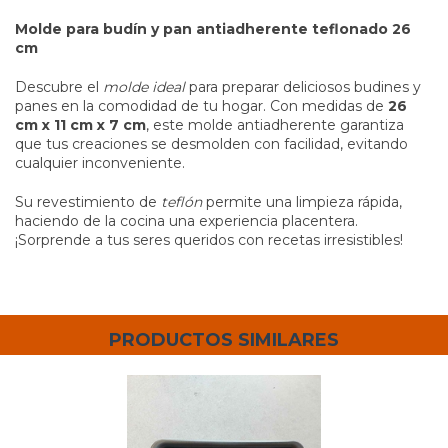
Molde para budín y pan antiadherente teflonado 26
cm
Descubre el
molde ideal
para preparar deliciosos budines y
panes en la comodidad de tu hogar. Con medidas de
26
cm x 11 cm x 7 cm
, este molde antiadherente garantiza
que tus creaciones se desmolden con facilidad, evitando
cualquier inconveniente.
Su revestimiento de
teflón
permite una limpieza rápida,
haciendo de la cocina una experiencia placentera.
¡Sorprende a tus seres queridos con recetas irresistibles!
PRODUCTOS SIMILARES