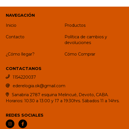
NAVEGACIÓN
Inicio
Productos
Contacto
Política de cambios y
devoluciones
¿Cómo llegar?
Cómo Comprar
CONTACTANOS
1154220037
ederelogia.ok@gmail.com
Sanabria 2787 esquina Melincué, Devoto, CABA.
Horarios: 10:30 a 13:00 y 17 a 19:30hrs. Sábados 11 a 14hrs.
REDES SOCIALES