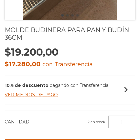
MOLDE BUDINERA PARA PAN Y BUDÍN
36CM
$19.200,00
$17.280,00
con
Transferencia
10% de descuento
pagando con Transferencia
VER MEDIOS DE PAGO
CANTIDAD
2
en stock