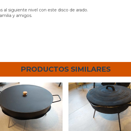
 al siguiente nivel con este disco de arado.
amilia y amigos.
PRODUCTOS SIMILARES