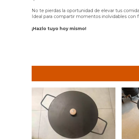
No te pierdas la oportunidad de elevar tus comidas
Ideal para compartir momentos inolvidables con f
¡Hazlo tuyo hoy mismo!