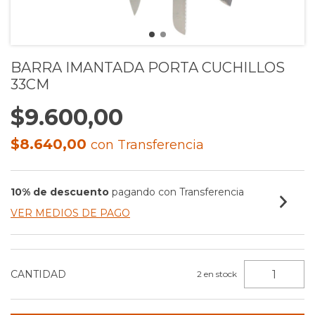
BARRA IMANTADA PORTA CUCHILLOS
33CM
$9.600,00
$8.640,00
con
Transferencia
10% de descuento
pagando con Transferencia
VER MEDIOS DE PAGO
CANTIDAD
2
en stock