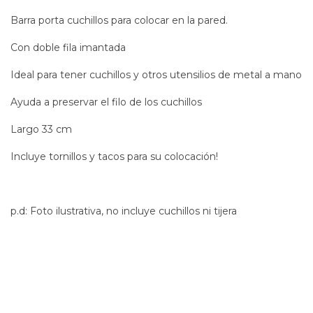
Barra porta cuchillos para colocar en la pared.
Con doble fila imantada
Ideal para tener cuchillos y otros utensilios de metal a mano
Ayuda a preservar el filo de los cuchillos
Largo 33 cm
Incluye tornillos y tacos para su colocación!
p.d: Foto ilustrativa, no incluye cuchillos ni tijera