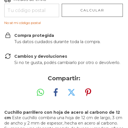
CALCULAR
No sé mi código postal
Compra protegida
Tus datos cuidados durante toda la compra.
Cambios y devoluciones
Si no te gusta, podés cambiarlo por otro o devolverlo.
Compartir:
Cuchillo parrillero con hoja de acero al carbono de 12
cm
Este cuchillo combina una hoja de 12 cm de largo, 3 cm
de ancho y 2 mm de espesor, hecha en acero al carbono.