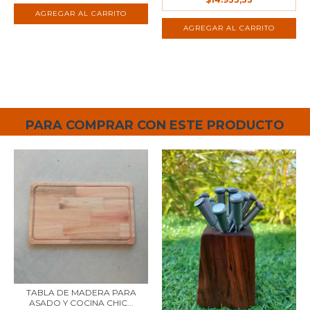
PARA COMPRAR CON ESTE PRODUCTO
TABLA DE MADERA PARA
ASADO Y COCINA CHIC...