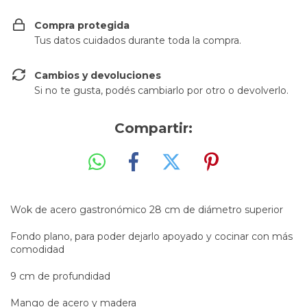
Compra protegida
Tus datos cuidados durante toda la compra.
Cambios y devoluciones
Si no te gusta, podés cambiarlo por otro o devolverlo.
Compartir:
Wok de acero gastronómico 28 cm de diámetro superior
Fondo plano, para poder dejarlo apoyado y cocinar con más
comodidad
9 cm de profundidad
Mango de acero y madera