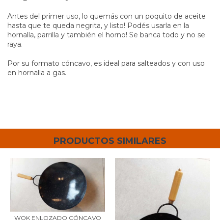
Antes del primer uso, lo quemás con un poquito de aceite
hasta que te queda negrita, y listo! Podés usarla en la
hornalla, parrilla y también el horno! Se banca todo y no se
raya.
Por su formato cóncavo, es ideal para salteados y con uso
en hornalla a gas.
PRODUCTOS SIMILARES
WOK ENLOZADO CÓNCAVO