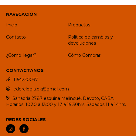
NAVEGACIÓN
Inicio
Productos
Contacto
Política de cambios y
devoluciones
¿Cómo llegar?
Cómo Comprar
CONTACTANOS
1154220037
ederelogia.ok@gmail.com
Sanabria 2787 esquina Melincué, Devoto, CABA.
Horarios: 10:30 a 13:00 y 17 a 19:30hrs. Sábados 11 a 14hrs.
REDES SOCIALES