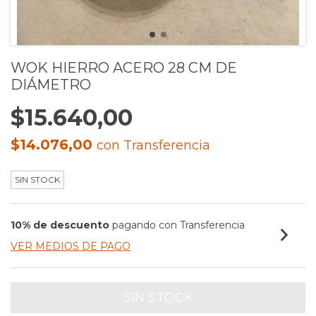
WOK HIERRO ACERO 28 CM DE
DIÁMETRO
$15.640,00
$14.076,00
con
Transferencia
SIN STOCK
10% de descuento
pagando con Transferencia
VER MEDIOS DE PAGO