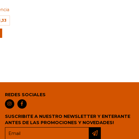
encia
,33
REDES SOCIALES
SUSCRIBITE A NUESTRO NEWSLETTER Y ENTERANTE
ANTES DE LAS PROMOCIONES Y NOVEDADES!