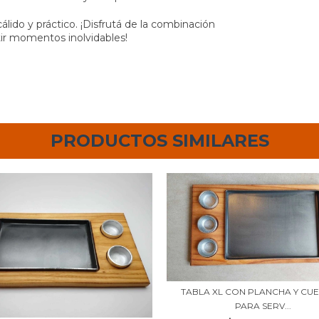
ido y práctico. ¡Disfrutá de la combinación
tir momentos inolvidables!
PRODUCTOS SIMILARES
TABLA XL CON PLANCHA Y CU
PARA SERV...