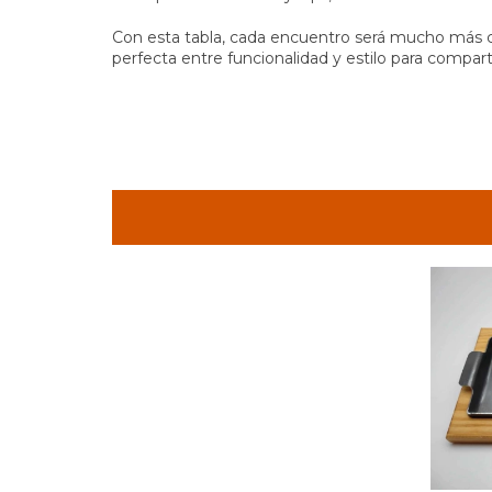
Con esta tabla, cada encuentro será mucho más cál
perfecta entre funcionalidad y estilo para compar