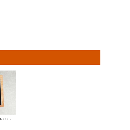
ENCOS