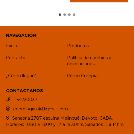
NAVEGACIÓN
Inicio
Productos
Contacto
Política de cambios y
devoluciones
¿Cómo llegar?
Cómo Comprar
CONTACTANOS
1154220037
ederelogia.ok@gmail.com
Sanabria 2787 esquina Melincué, Devoto, CABA.
Horarios: 10:30 a 13:00 y 17 a 19:30hrs. Sábados 11 a 14hrs.