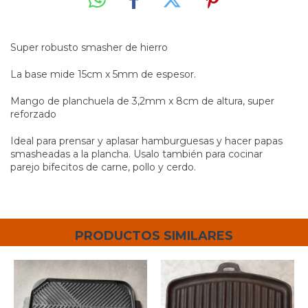
Super robusto smasher de hierro
La base mide 15cm x 5mm de espesor.
Mango de planchuela de 3,2mm x 8cm de altura, super
reforzado
Ideal para prensar y aplasar hamburguesas y hacer papas
smasheadas a la plancha. Usalo también para cocinar
parejo bifecitos de carne, pollo y cerdo.
PRODUCTOS SIMILARES