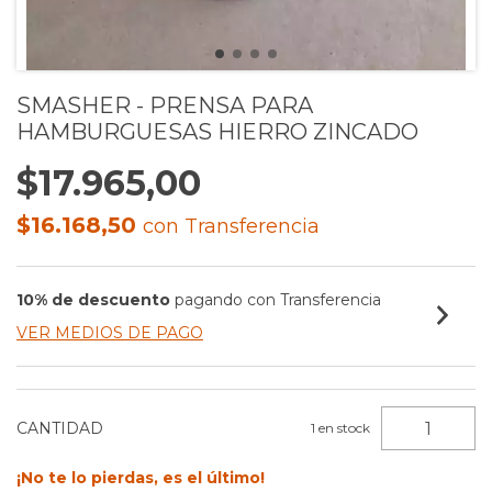
SMASHER - PRENSA PARA
HAMBURGUESAS HIERRO ZINCADO
$17.965,00
$16.168,50
con
Transferencia
10% de descuento
pagando con Transferencia
VER MEDIOS DE PAGO
CANTIDAD
1
en stock
¡No te lo pierdas, es el último!