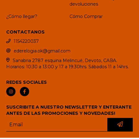
devoluciones
¿Cómo llegar?
Cómo Comprar
CONTACTANOS
1154220037
ederelogia.ok@gmail.com
Sanabria 2787 esquina Melincué, Devoto, CABA.
Horarios: 10:30 a 13:00 y 17 a 19:30hrs. Sábados 11 a 14hrs.
REDES SOCIALES
SUSCRIBITE A NUESTRO NEWSLETTER Y ENTERANTE
ANTES DE LAS PROMOCIONES Y NOVEDADES!