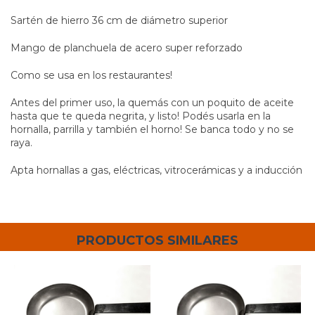
Sartén de hierro 36 cm de diámetro superior
Mango de planchuela de acero super reforzado
Como se usa en los restaurantes!
Antes del primer uso, la quemás con un poquito de aceite
hasta que te queda negrita, y listo! Podés usarla en la
hornalla, parrilla y también el horno! Se banca todo y no se
raya.
Apta hornallas a gas, eléctricas, vitrocerámicas y a inducción
PRODUCTOS SIMILARES