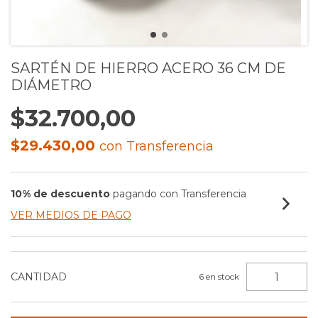
SARTÉN DE HIERRO ACERO 36 CM DE
DIÁMETRO
$32.700,00
$29.430,00
con
Transferencia
10% de descuento
pagando con Transferencia
VER MEDIOS DE PAGO
CANTIDAD
6
en stock