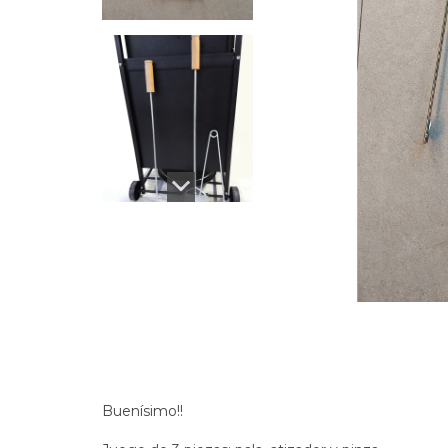
Buenísimo!!