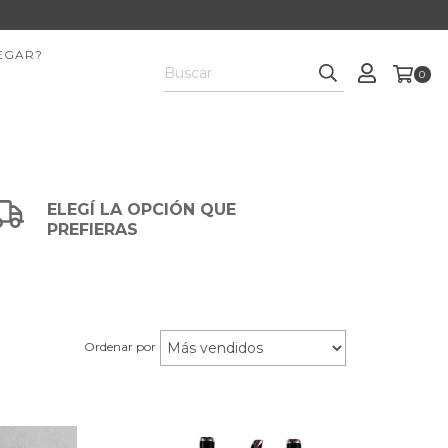
EGAR?
0
ELEGÍ LA OPCIÓN QUE
PREFIERAS
Ordenar por